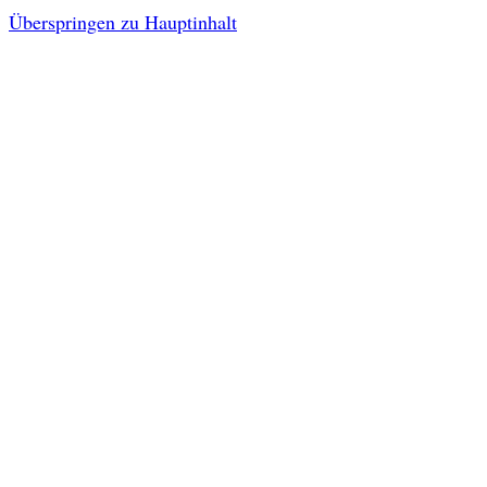
Überspringen zu Hauptinhalt
Impressum