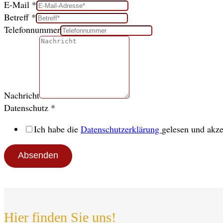
E-Mail
*
Betreff
*
Telefonnummer
Nachricht
Datenschutz
*
Ich habe die
Datenschutzerklärung
gelesen und akze
Absenden
Hier finden Sie uns!