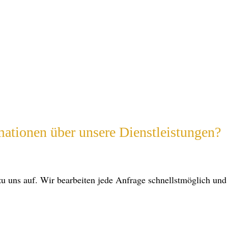
mationen über unsere Dienstleistungen?
 uns auf. Wir bearbeiten jede Anfrage schnellstmöglich und