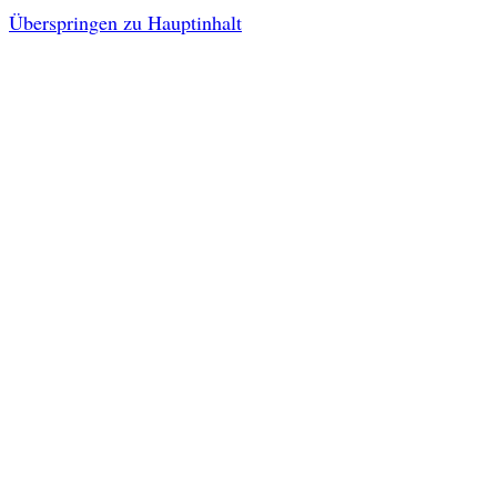
Überspringen zu Hauptinhalt
Kontakt