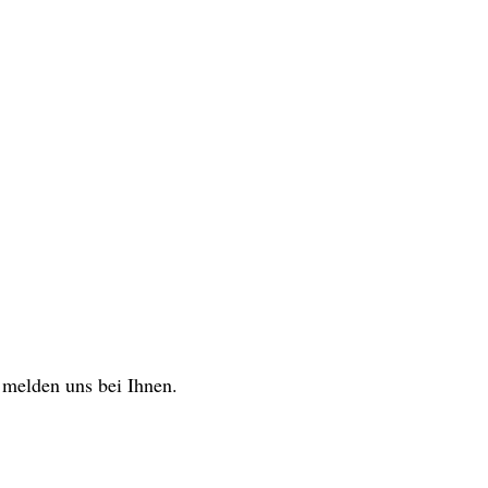
 melden uns bei Ihnen.