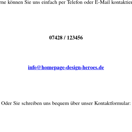
ne können Sie uns einfach per Telefon oder E-Mail kontaktie
07428 / 123456
info@homepage-design-heroes.de
Oder Sie schreiben uns bequem über unser Kontaktformular: