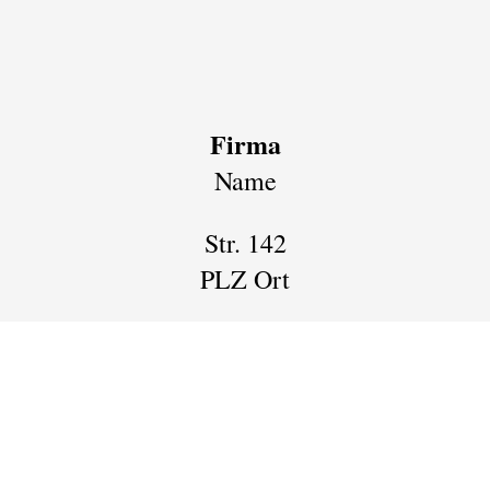
Firma
Name
Str. 142
PLZ Ort