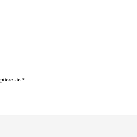
ptiere sie.*