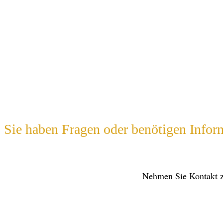
Sie haben Fragen oder benötigen Infor
Nehmen Sie Kontakt zu